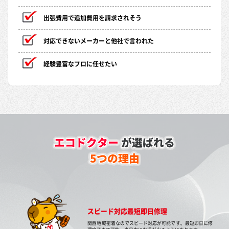
こんなお悩み
ありませんか?
早く使えるようにして欲しい
実績がある会社にお願いしたい
出張費用で追加費用を請求されそう
対応できないメーカーと他社で言われた
経験豊富なプロに任せたい